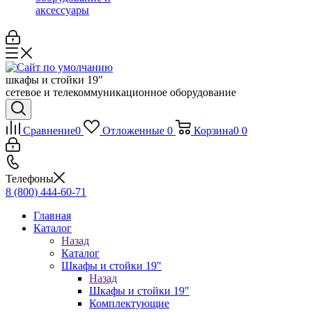
аксессуары
шкафы и стойки 19"
сетевое и телекоммуникационное оборудование
Сравнение
0
Отложенные
0
Корзина
0
0
Телефоны
8 (800) 444-60-71
Главная
Каталог
Назад
Каталог
Шкафы и стойки 19"
Назад
Шкафы и стойки 19"
Комплектующие