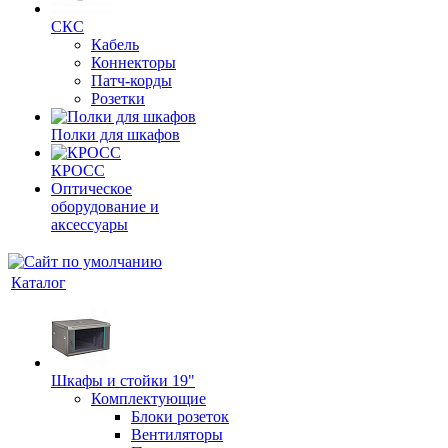
СКС
Кабель
Коннекторы
Патч-корды
Розетки
Полки для шкафов
КРОСС
Оптическое
оборудование и
аксессуары
Каталог
Шкафы и стойки 19"
Комплектующие
Блоки розеток
Вентиляторы