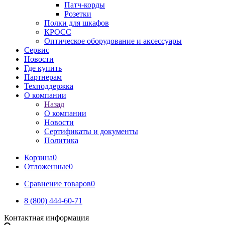
Патч-корды
Розетки
Полки для шкафов
КРОСС
Оптическое оборудование и аксессуары
Сервис
Новости
Где купить
Партнерам
Техподдержка
О компании
Назад
О компании
Новости
Сертификаты и документы
Политика
Корзина
0
Отложенные
0
Сравнение товаров
0
8 (800) 444-60-71
Контактная информация