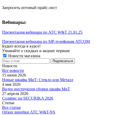
Запросить оптовый прайс-лист
Вебинары:
Презентация вебинара по АТС W&T 21.01.25
Презентация вебинара по SIP-телефонам ATCOM
Будьте всегда в курсе!
Узнавайте о скидках и акциях первым
Новости магазина
Новости
Все новости
15 июня 2026
Новые шкафы МиТ: Стекло или Металл
4 мая 2026
Видео инструкция сборки шкафа МиТ
27 апреля 2026
Солярис на SECURIKA 2026
Статьи
Все статьи
Обзор линейки АТС W&T-NS