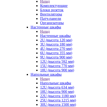
Назад
Комплектующие
Блоки розеток
Вентиляторы
Патч-панели
Организаторы
Настенные шкафы
Назад
Настенные шкафы
2U (высота 120 мм)
3U (высота 180 мм)
4U (высота 270 мм)
6U (высота 355 мм)
9U (высота 900 мм)
12U (высота 592 мм)
15U (высота 770 мм)
18U (высота 900 мм)
Напольные шкафы
Назад
Напольные шкафы
12U (высота 634 мм)
18U (высота 900 мм)
22U (высота 1180 мм)
25U (высота 1215 мм)
30U (высота 1500 мм)