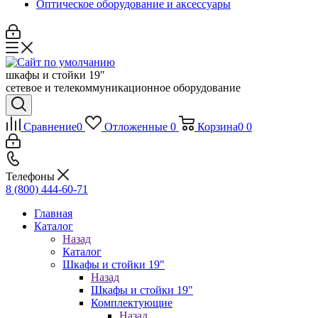
Оптическое оборудование и аксессуары
шкафы и стойки 19"
сетевое и телекоммуникационное оборудование
Сравнение
0
Отложенные
0
Корзина
0
0
Телефоны
8 (800) 444-60-71
Главная
Каталог
Назад
Каталог
Шкафы и стойки 19"
Назад
Шкафы и стойки 19"
Комплектующие
Назад