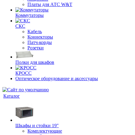
Платы для АТС W&T
Коммутаторы
СКС
Кабель
Коннекторы
Патч-корды
Розетки
Полки для шкафов
КРОСС
Оптическое оборудование и аксессуары
Каталог
Шкафы и стойки 19"
Комплектующие