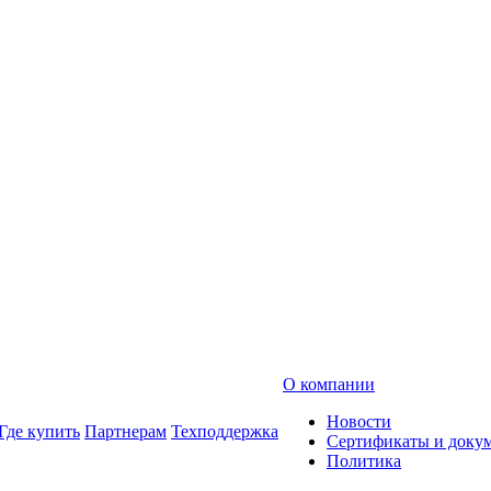
О компании
Новости
Где купить
Партнерам
Техподдержка
Сертификаты и доку
Политика