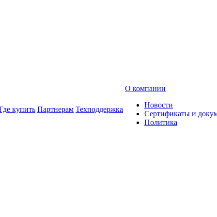
О компании
Новости
Где купить
Партнерам
Техподдержка
Сертификаты и доку
Политика