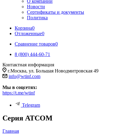
О компании
Новости
Сертификаты и документы
Политика
Корзина
0
Отложенные
0
Сравнение товаров
0
8 (800) 444-60-71
Контактная информация
г.Москва, ул. Большая Новодмитровская 49
info@wtinf.com
Мы в соцсетях:
https://t.me/wtinf
Telegram
Серия ATCOM
Главная
-