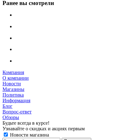
Ранее вы смотрели
Компания
О компании
Новости
Магазины
Политика
Информация
Блог
Вопрос-ответ
Обзоры
Будьте всегда в курсе!
Узнавайте о скидках и акциях первым
Новости магазина