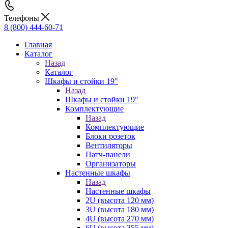
Телефоны
8 (800) 444-60-71
Главная
Каталог
Назад
Каталог
Шкафы и стойки 19"
Назад
Шкафы и стойки 19"
Комплектующие
Назад
Комплектующие
Блоки розеток
Вентиляторы
Патч-панели
Организаторы
Настенные шкафы
Назад
Настенные шкафы
2U (высота 120 мм)
3U (высота 180 мм)
4U (высота 270 мм)
6U (высота 355 мм)