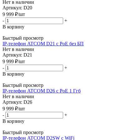
Нет в наличии
Артикул: D20
9 999
₽
/шт
-
+
В корзину
Быстрый просмотр
IP-телефон ATCOM D21 с PoE без БП
Нет в наличии
Артикул: D21
9 999
₽
/шт
-
+
В корзину
Быстрый просмотр
IP-телефон ATCOM D26 c PoE 1 Ггб
Нет в наличии
Артикул: D26
9 999
₽
/шт
-
+
В корзину
Быстрый просмотр
IP-телефон ATCOM D2SW с WiFi