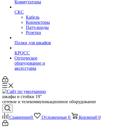
Коммутаторы
СКС
Кабель
Коннекторы
Патч-корды
Розетки
Полки для шкафов
КРОСС
Оптическое
оборудование и
аксессуары
шкафы и стойки 19"
сетевое и телекоммуникационное оборудование
Сравнение
0
Отложенные
0
Корзина
0
0