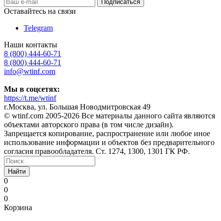
Оставайтесь на связи
Telegram
Наши контакты
8 (800) 444-60-71
8 (800) 444-60-71
info@wtinf.com
Мы в соцсетях:
https://t.me/wtinf
г.Москва, ул. Большая Новодмитровская 49
©️ wtinf.com 2005-2026 Все материалы данного сайта являются
объектами авторского права (в том числе дизайн).
Запрещается копирование, распространение или любое иное
использование информации и объектов без предварительного
согласия правообладателя. Ст. 1274, 1300, 1301 ГК РФ.
Найти
0
0
0
Корзина