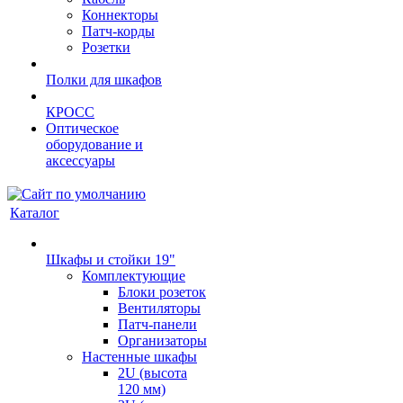
Коннекторы
Патч-корды
Розетки
Полки для шкафов
КРОСС
Оптическое
оборудование и
аксессуары
Каталог
Шкафы и стойки 19"
Комплектующие
Блоки розеток
Вентиляторы
Патч-панели
Организаторы
Настенные шкафы
2U (высота
120 мм)