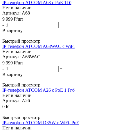
IP-телефон ATCOM A68 с PoE 1Гб
Нет в наличии
Артикул: A68
9 999
₽
/шт
-
+
В корзину
Быстрый просмотр
IP-телефон ATCOM A68WAC с WiFi
Нет в наличии
Артикул: A68WAC
9 999
₽
/шт
-
+
В корзину
Быстрый просмотр
IP-телефон ATCOM A26 c PoE 1 Ггб
Нет в наличии
Артикул: A26
0 ₽
Быстрый просмотр
IP-телефон ATCOM D3SW с WiFi, PoE
Нет в наличии