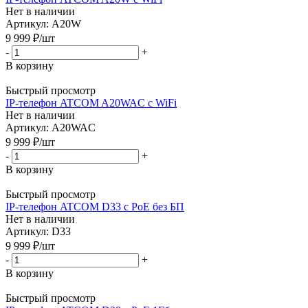
Нет в наличии
Артикул: A20W
9 999
₽
/шт
-
+
В корзину
Быстрый просмотр
IP-телефон ATCOM A20WAC c WiFi
Нет в наличии
Артикул: A20WAC
9 999
₽
/шт
-
+
В корзину
Быстрый просмотр
IP-телефон ATCOM D33 с PoE без БП
Нет в наличии
Артикул: D33
9 999
₽
/шт
-
+
В корзину
Быстрый просмотр