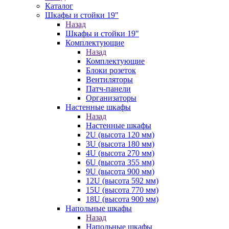
Каталог
Шкафы и стойки 19"
Назад
Шкафы и стойки 19"
Комплектующие
Назад
Комплектующие
Блоки розеток
Вентиляторы
Патч-панели
Организаторы
Настенные шкафы
Назад
Настенные шкафы
2U (высота 120 мм)
3U (высота 180 мм)
4U (высота 270 мм)
6U (высота 355 мм)
9U (высота 900 мм)
12U (высота 592 мм)
15U (высота 770 мм)
18U (высота 900 мм)
Напольные шкафы
Назад
Напольные шкафы