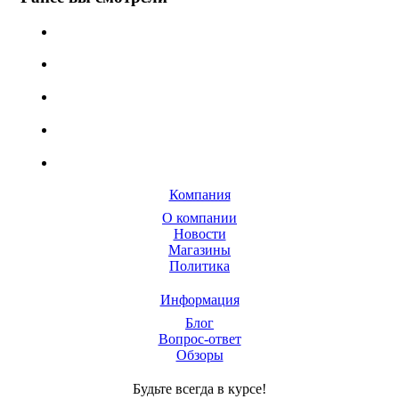
Компания
О компании
Новости
Магазины
Политика
Информация
Блог
Вопрос-ответ
Обзоры
Будьте всегда в курсе!