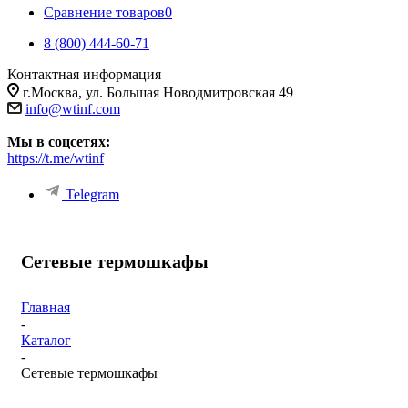
Сравнение товаров
0
8 (800) 444-60-71
Контактная информация
г.Москва, ул. Большая Новодмитровская 49
info@wtinf.com
Мы в соцсетях:
https://t.me/wtinf
Telegram
Сетевые термошкафы
Главная
-
Каталог
-
Сетевые термошкафы