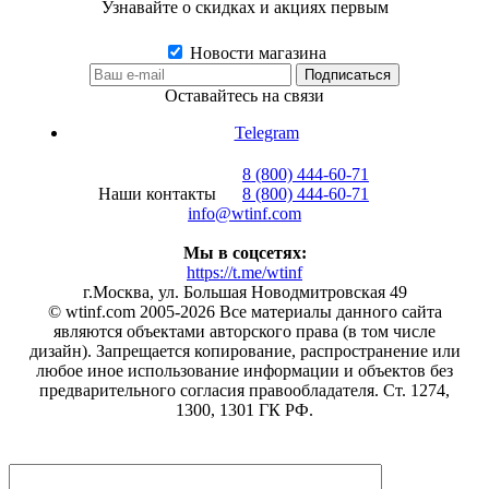
Узнавайте о скидках и акциях первым
Новости магазина
Оставайтесь на связи
Telegram
8 (800) 444-60-71
Наши контакты
8 (800) 444-60-71
info@wtinf.com
Мы в соцсетях:
https://t.me/wtinf
г.Москва, ул. Большая Новодмитровская 49
©️ wtinf.com 2005-2026 Все материалы данного сайта
являются объектами авторского права (в том числе
дизайн). Запрещается копирование, распространение или
любое иное использование информации и объектов без
предварительного согласия правообладателя. Ст. 1274,
1300, 1301 ГК РФ.