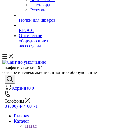
Патч-корды
Розетки
Полки для шкафов
КРОСС
Оптическое
оборудование и
аксессуары
шкафы и стойки 19"
сетевое и телекоммуникационное оборудование
Корзина
0
0
Телефоны
8 (800) 444-60-71
Главная
Каталог
Назад