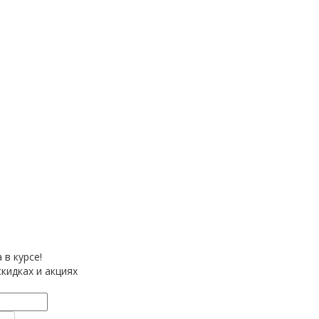
 в курсе!
кидках и акциях