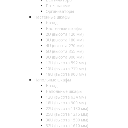
Патч-панели
Организаторы
Настенные шкафы
Назад
Настенные шкафы
2U (высота 120 мм)
3U (высота 180 мм)
4U (высота 270 мм)
6U (высота 355 мм)
9U (высота 900 мм)
12U (высота 592 мм)
15U (высота 770 мм)
18U (высота 900 мм)
Напольные шкафы
Назад
Напольные шкафы
12U (высота 634 мм)
18U (высота 900 мм)
22U (высота 1180 мм)
25U (высота 1215 мм)
30U (высота 1500 мм)
32U (высота 1610 мм)