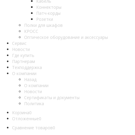
Кабель
Коннекторы
Патч-корды
Розетки
Полки для шкафов
КРОСС
Оптическое оборудование и аксессуары
Сервис
Новости
Где купить
Партнерам
Техподдержка
О компании
Назад
О компании
Новости
Сертификаты и документы
Политика
Корзина
0
Отложенные
0
Сравнение товаров
0