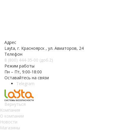
Адрес
Layta, г. Красноярск , ул. Авиаторов, 24
Телефон
8 (800) 444-35-00 (доб.2)
Режим работы
Пн – Пт, 9:00-18:00
Оставайтесь на связи
Telegram
Вернуться
Компания
О компании
Новости
Магазины