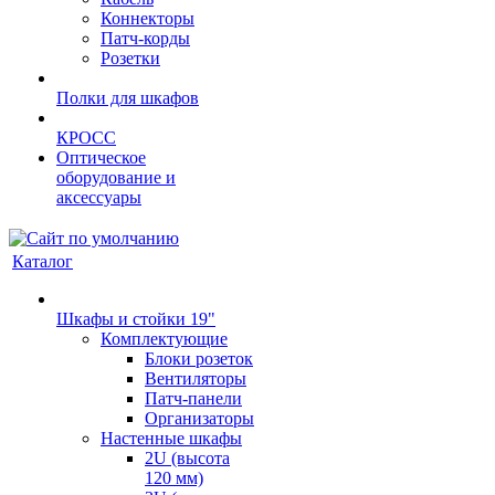
Коннекторы
Патч-корды
Розетки
Полки для шкафов
КРОСС
Оптическое
оборудование и
аксессуары
Каталог
Шкафы и стойки 19"
Комплектующие
Блоки розеток
Вентиляторы
Патч-панели
Организаторы
Настенные шкафы
2U (высота
120 мм)