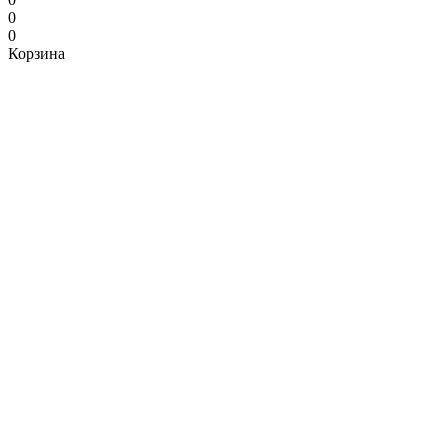
0
0
Корзина