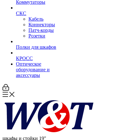
Коммутаторы
СКС
Кабель
Коннекторы
Патч-корды
Розетки
Полки для шкафов
КРОСС
Оптическое
оборудование и
аксессуары
шкафы и стойки 19"