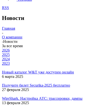
RSS
Новости
Главная
-
О компании
-
Новости
За все время
2026
2025
2024
2023
Новый каталог W&T уже доступен онлайн
6 марта 2025
Получите билет Securika-2025 бесплатно
27 февраля 2025
WireShark. Настройка АТС: трассировки, дампы
13 февраля 2025