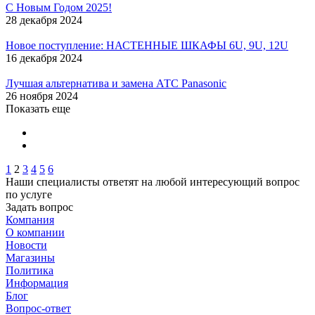
С Новым Годом 2025!
28 декабря 2024
Новое поступление: НАСТЕННЫЕ ШКАФЫ 6U, 9U, 12U
16 декабря 2024
Лучшая альтернатива и замена АТС Panasonic
26 ноября 2024
Показать еще
1
2
3
4
5
6
Наши специалисты ответят на любой интересующий вопрос
по услуге
Задать вопрос
Компания
О компании
Новости
Магазины
Политика
Информация
Блог
Вопрос-ответ