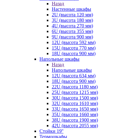
Назад
Настенные шкафы
2U (высота 120 мм)
3U (высота 180 мм)
4U (высота 270 мм)
6U (высота 355 мм)
9U (высота 900 мм)
12U (высота 592 мм)
15U (высота 770 мм)
18U (высота 900 мм)
Напольные шкафы
Назад
Напольные шкафы
12U (высота 634 мм)
18U (высота 900 мм)
22U (высота 1180 мм)
25U (высота 1215 мм)
30U (высота 1500 мм)
32U (высота 1610 мм)
33U (высота 1650 мм)
35U (высота 1660 мм)
38U (высота 1900 мм)
42U (высота 2055 мм)
Стойки 19''
Термошкафы